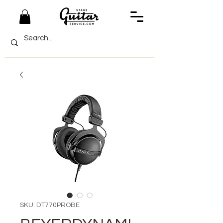
SKU: DT770PROBE