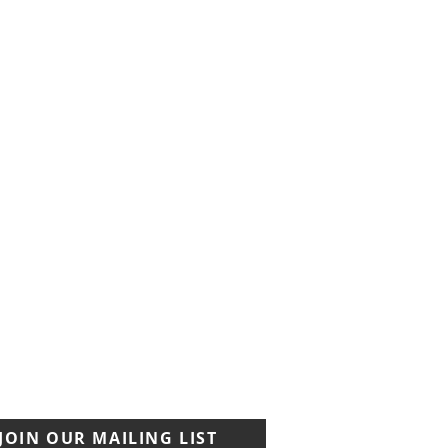
JOIN OUR MAILING LIST