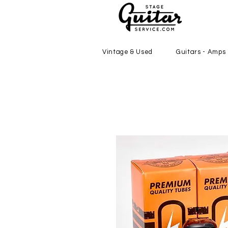
Vintage & Used
Guitars - Amps 